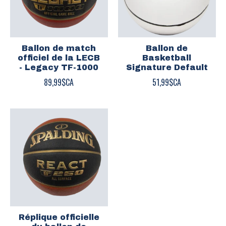
Ballon de match
Ballon de
officiel de la LECB
Basketball
- Legacy TF-1000
Signature Default
89,99$CA
51,99$CA
Réplique officielle