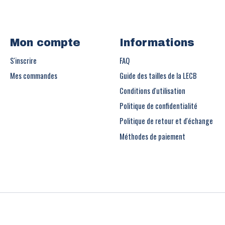
Mon compte
Informations
S'inscrire
FAQ
Mes commandes
Guide des tailles de la LECB
Conditions d'utilisation
Politique de confidentialité
Politique de retour et d'échange
Méthodes de paiement