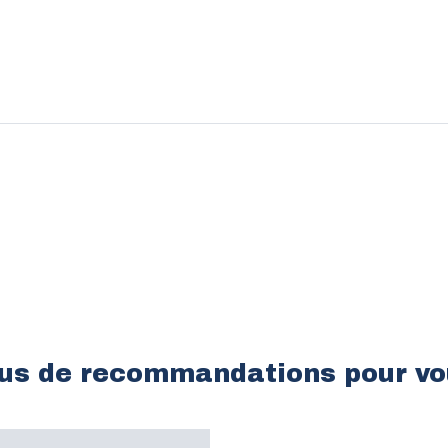
lus de recommandations pour vo