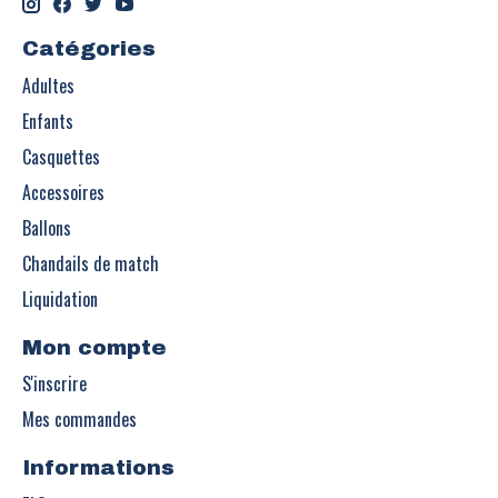
Catégories
Adultes
Enfants
Casquettes
Accessoires
Ballons
Chandails de match
Liquidation
Mon compte
S'inscrire
Mes commandes
Informations