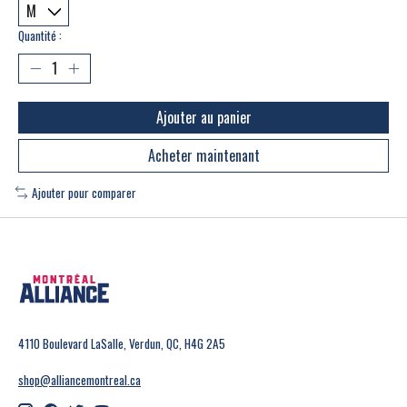
Quantité :
Ajouter au panier
Acheter maintenant
Ajouter pour comparer
4110 Boulevard LaSalle, Verdun, QC, H4G 2A5
shop@alliancemontreal.ca