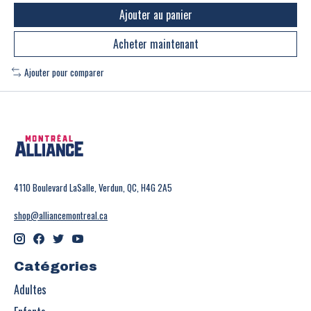
Ajouter au panier
Acheter maintenant
Ajouter pour comparer
4110 Boulevard LaSalle, Verdun, QC, H4G 2A5
shop@alliancemontreal.ca
Catégories
Adultes