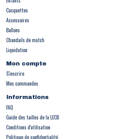
Enfants
Casquettes
Accessoires
Ballons
Chandails de match
Liquidation
Mon compte
S'inscrire
Mes commandes
Informations
FAQ
Guide des tailles de la LECB
Conditions d'utilisation
Politique de confidentialité